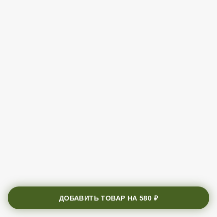
ДОБАВИТЬ ТОВАР НА
580 ₽