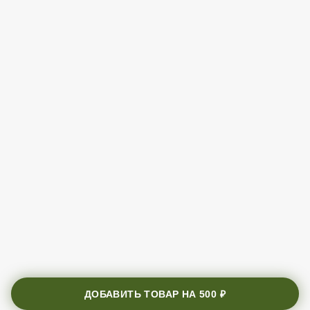
ДОБАВИТЬ ТОВАР НА
500 ₽