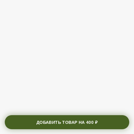
ДОБАВИТЬ ТОВАР НА
400 ₽